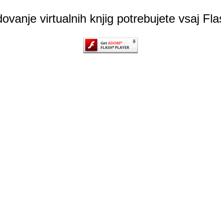
ovanje virtualnih knjig potrebujete vsaj Fl