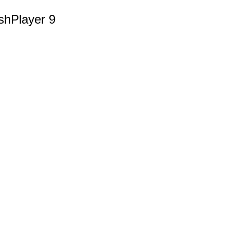
ashPlayer 9