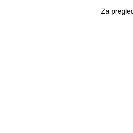
Za pregled