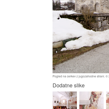
Pogled na cerkev z jugozahodne strani. ©
Dodatne slike