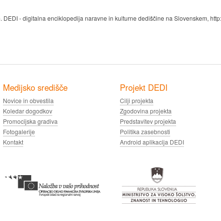
. DEDI - digitalna enciklopedija naravne in kulturne dediščine na Slovenskem, http:
Medijsko središče
Projekt DEDI
Novice in obvestila
Cilji projekta
Koledar dogodkov
Zgodovina projekta
Promocijska gradiva
Predstavitev projekta
Fotogalerije
Politika zasebnosti
Kontakt
Android aplikacija DEDI