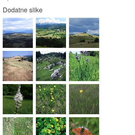
Dodatne slike