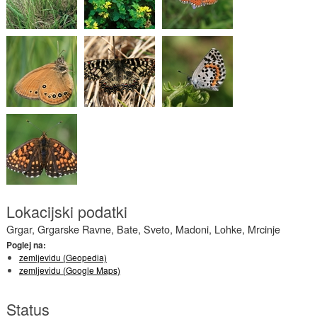
Lokacijski podatki
Grgar, Grgarske Ravne, Bate, Sveto, Madoni, Lohke, Mrcinje
Poglej na:
zemljevidu (Geopedia)
zemljevidu (Google Maps)
Status