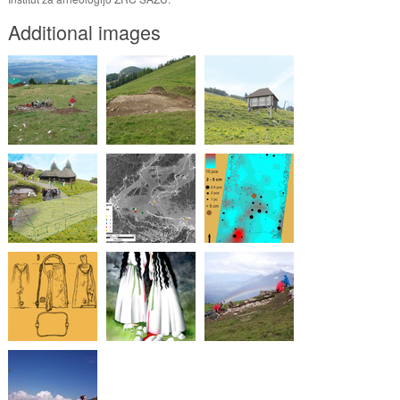
Additional images